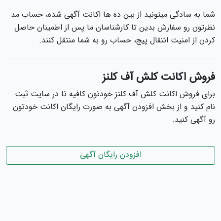
شما به سادگی میتونید از بین ده ها اکانت آگهی شده، حساب مد
نظرتون رو سفارش بدین تا کارشناسان ما پس از اطمینان حاصل
کردن از امنیت انتقال پیج، حساب رو به شما منتقل کنند.
فروش اکانت کلش آف کلنز
برای فروش اکانت کلش آف کلنز خودتون کافیه تا در سایت ثبت
نام کنید و از بخش افزودن آگهی به صورت رایگان اکانت خودتون
رو آگهی کنید.
افزودن رایگان آگهی