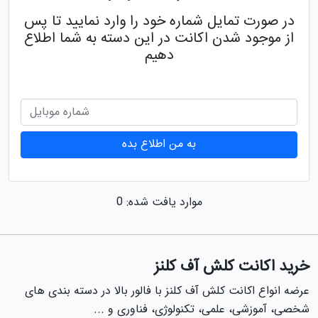
در صورت تمایل شماره خود را وارد نمایید تا پس
از موجود شدن اکانت در این دسته به شما اطلاع
دهیم
به من اطلاع بده
موارد یافت شده: 0
خرید اکانت کلش آف کلنز
عرضه انواع اکانت کلش آف کلنز با فالور بالا در دسته بندی های
شخصی، آموزشی، علمی، تکنولوژی، فناوری و ...