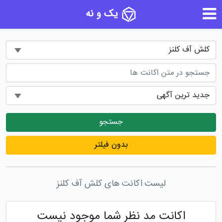
یک و نه
جستجو
بدون فیلتر
لیست اکانت های کلش آف کلنز
اکانت مد نظر شما موجود نیست