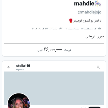
فوری فروشی
66,000,000
قیمت:
تومان