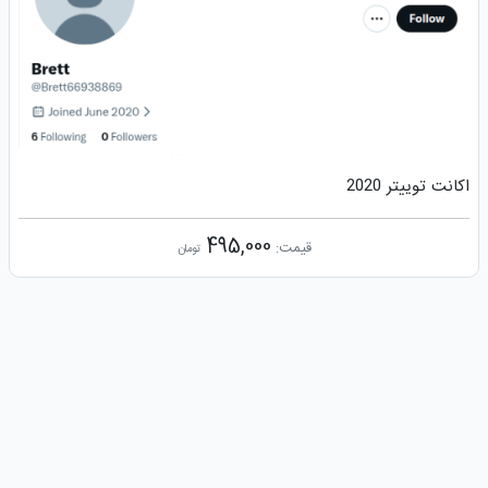
اکانت توییتر 2020
495,000
قیمت:
تومان