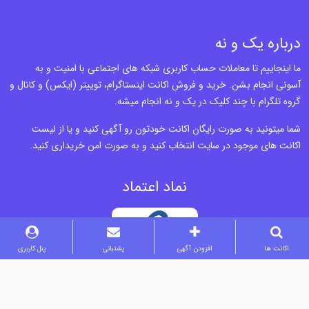
درباره یک و نه
ما اینجاییم تا معاملات حساب کاربری شبکه های اجتماعی با امنیت و به
آسونی انجام بشن. خرید و فروش اکانت اینستاگرام، توییتر (ایکس) و کانال و
گروه تلگرام با چند کلیک در یک و نه انجام میشه.
شما میتونید به صورت رایگان اکانت خودتون رو آگهی کنید و یا از لیست
اکانت های موجود در سایت انتخاب کنید و به صورت امن خریداری کنید.
نماد اعتماد
اکانت ها
افزودن آگهی
پشتبانی
پنل کاربری