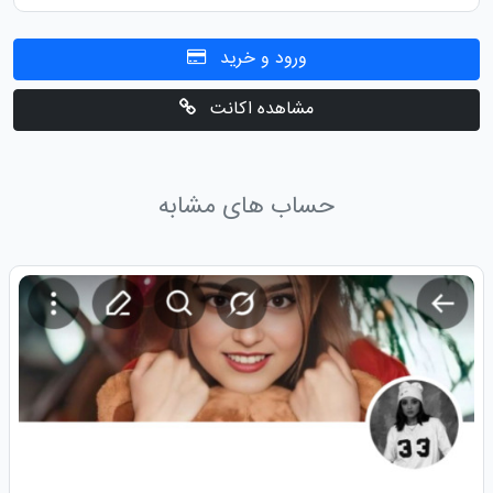
ورود و خرید
مشاهده اکانت
حساب های مشابه