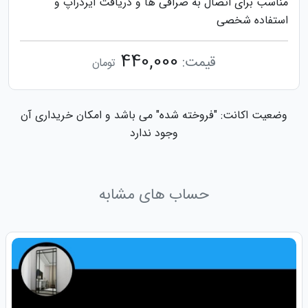
مناسب برای اتصال به صرافی ها و دریافت ایردراپ و
استفاده شخصی
440,000
قیمت:
تومان
وضعیت اکانت: "فروخته شده" می باشد و امکان خریداری آن
وجود ندارد
حساب های مشابه