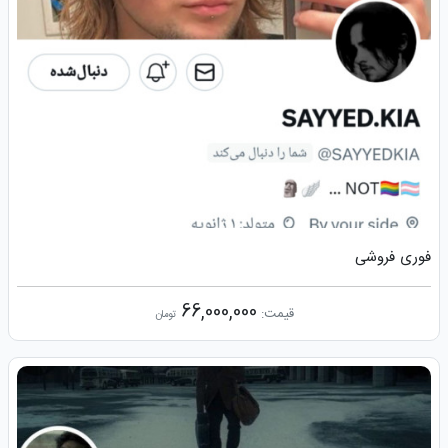
فوری فروشی
66,000,000
قیمت:
تومان