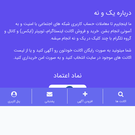
درباره یک و نه
ما اینجاییم تا معاملات حساب کاربری شبکه های اجتماعی با امنیت و به
آسونی انجام بشن. خرید و فروش اکانت اینستاگرام، توییتر (ایکس) و کانال و
گروه تلگرام با چند کلیک در یک و نه انجام میشه.
شما میتونید به صورت رایگان اکانت خودتون رو آگهی کنید و یا از لیست
اکانت های موجود در سایت انتخاب کنید و به صورت امن خریداری کنید.
نماد اعتماد
اکانت ها
افزودن آگهی
پشتبانی
پنل کاربری