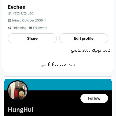
اکانت توییتر 2008 قدیمی
4,400,000
قیمت:
تومان