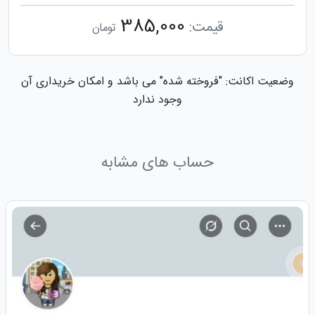
385,000
قیمت:
تومان
وضعیت اکانت: "فروخته شده" می باشد و امکان خریداری آن
وجود ندارد
حساب های مشابه