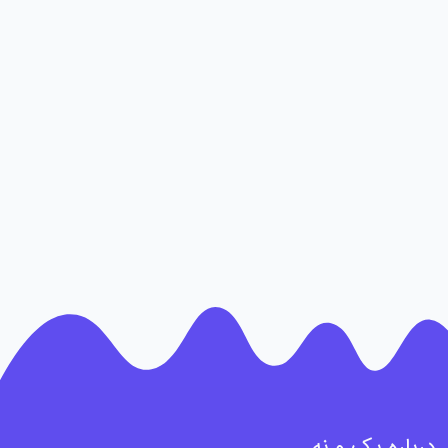
درباره یک و نه