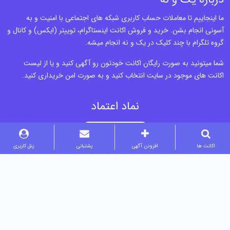
ما اینجاییم تا معاملات حساب کاربری شبکه های اجتماعی با امنیت و به
آسونی انجام بشن. خرید و فروش اکانت اینستاگرام، توییتر (ایکس) و کانال و
گروه تلگرام با چند کلیک در یک و نه انجام میشه.
شما میتونید به صورت رایگان اکانت خودتون رو آگهی کنید و یا از لیست
اکانت های موجود در سایت انتخاب کنید و به صورت امن خریداری کنید.
نماد اعتماد
اکانت ها
افزودن آگهی
پشتبانی
پنل کاربری
تماس با ما