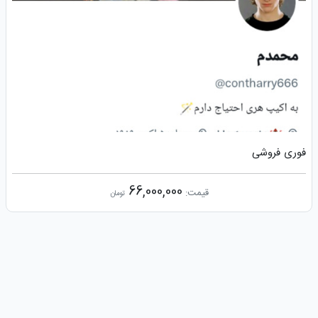
فوری فروشی
66,000,000
قیمت:
تومان