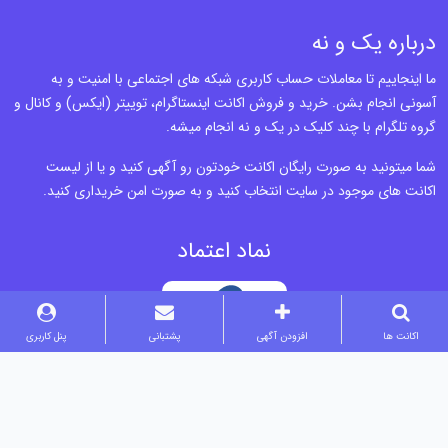
درباره یک و نه
ما اینجاییم تا معاملات حساب کاربری شبکه های اجتماعی با امنیت و به
آسونی انجام بشن. خرید و فروش اکانت اینستاگرام، توییتر (ایکس) و کانال و
گروه تلگرام با چند کلیک در یک و نه انجام میشه.
شما میتونید به صورت رایگان اکانت خودتون رو آگهی کنید و یا از لیست
اکانت های موجود در سایت انتخاب کنید و به صورت امن خریداری کنید.
نماد اعتماد
اکانت ها
افزودن آگهی
پشتبانی
پنل کاربری