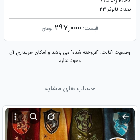
KCEX زده شده
تعداد فالوئر ۳۳
297,000
قیمت:
تومان
وضعیت اکانت: "فروخته شده" می باشد و امکان خریداری آن
وجود ندارد
حساب های مشابه