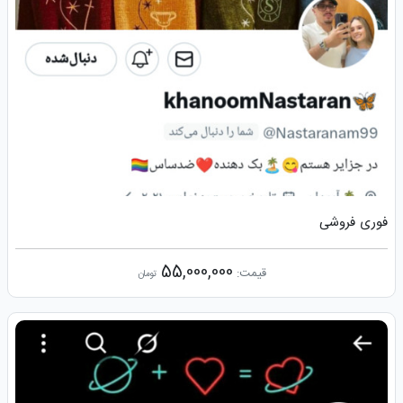
فوری فروشی
55,000,000
قیمت:
تومان