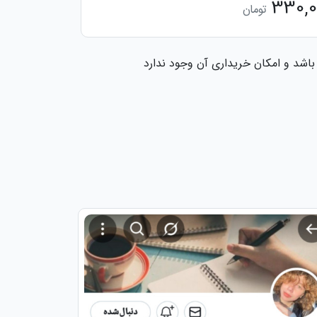
330,0
تومان
اشد و امکان خریداری آن وجود ندارد